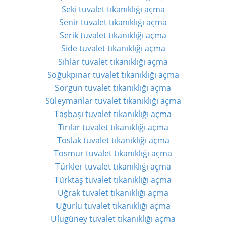
Seki tuvalet tıkanıklığı açma
Senir tuvalet tıkanıklığı açma
Serik tuvalet tıkanıklığı açma
Side tuvalet tıkanıklığı açma
Sıhlar tuvalet tıkanıklığı açma
Soğukpınar tuvalet tıkanıklığı açma
Sorgun tuvalet tıkanıklığı açma
Süleymanlar tuvalet tıkanıklığı açma
Taşbaşı tuvalet tıkanıklığı açma
Tırılar tuvalet tıkanıklığı açma
Toslak tuvalet tıkanıklığı açma
Tosmur tuvalet tıkanıklığı açma
Türkler tuvalet tıkanıklığı açma
Türktaş tuvalet tıkanıklığı açma
Uğrak tuvalet tıkanıklığı açma
Uğurlu tuvalet tıkanıklığı açma
Ulugüney tuvalet tıkanıklığı açma