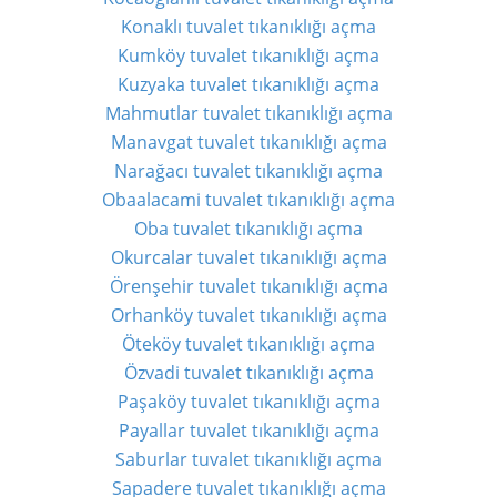
Konaklı tuvalet tıkanıklığı açma
Kumköy tuvalet tıkanıklığı açma
Kuzyaka tuvalet tıkanıklığı açma
Mahmutlar tuvalet tıkanıklığı açma
Manavgat tuvalet tıkanıklığı açma
Narağacı tuvalet tıkanıklığı açma
Obaalacami tuvalet tıkanıklığı açma
Oba tuvalet tıkanıklığı açma
Okurcalar tuvalet tıkanıklığı açma
Örenşehir tuvalet tıkanıklığı açma
Orhanköy tuvalet tıkanıklığı açma
Öteköy tuvalet tıkanıklığı açma
Özvadi tuvalet tıkanıklığı açma
Paşaköy tuvalet tıkanıklığı açma
Payallar tuvalet tıkanıklığı açma
Saburlar tuvalet tıkanıklığı açma
Sapadere tuvalet tıkanıklığı açma