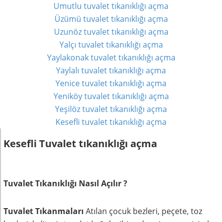
Umutlu tuvalet tıkanıklığı açma
Üzümü tuvalet tıkanıklığı açma
Uzunöz tuvalet tıkanıklığı açma
Yalçı tuvalet tıkanıklığı açma
Yaylakonak tuvalet tıkanıklığı açma
Yaylalı tuvalet tıkanıklığı açma
Yenice tuvalet tıkanıklığı açma
Yeniköy tuvalet tıkanıklığı açma
Yeşilöz tuvalet tıkanıklığı açma
Kesefli tuvalet tıkanıklığı açma
Kesefli Tuvalet tıkanıklığı açma
Tuvalet Tıkanıklığı Nasıl Açılır ?
Tuvalet Tıkanmaları
Atılan çocuk bezleri, peçete, toz