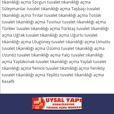
tıkanıklığı açma Sorgun tuvalet tıkanıklığı açma
Süleymanlar tuvalet tıkanıklığı açma Taşbaşı tuvalet
tıkanıklığı açma Tırılar tuvalet tıkanıklığı açma Toslak
tuvalet tıkanıklığı açma Tosmur tuvalet tıkanıklığı açma
Türkler tuvalet tıkanıklığı açma Türktaş tuvalet tıkanıklığı
açma Uğrak tuvalet tıkanıklığı açma Uğurlu tuvalet
tıkanıklığı açma Ulugüney tuvalet tıkanıklığı açma Umutlu
tuvalet tıkanıklığı açma Üzümü tuvalet tıkanıklığı açma
Uzunöz tuvalet tıkanıklığı açma Yalçı tuvalet tıkanıklığı
açma Yaylakonak tuvalet tıkanıklığı açma Yaylalı tuvalet
tıkanıklığı açma Yenice tuvalet tıkanıklığı açma Yeniköy
tuvalet tıkanıklığı açma Yeşilöz tuvalet tıkanıklığı açma
Kesefli