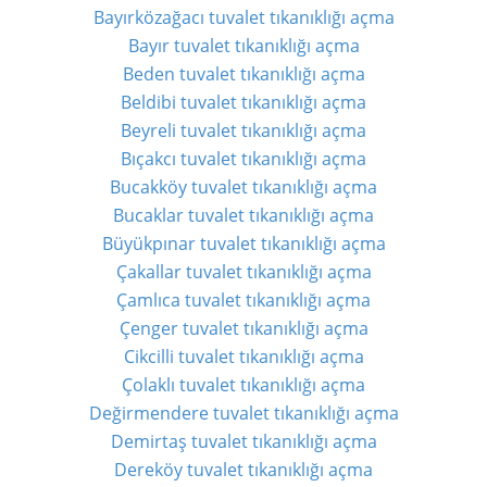
Bayırközağacı tuvalet tıkanıklığı açma
Bayır tuvalet tıkanıklığı açma
Beden tuvalet tıkanıklığı açma
Beldibi tuvalet tıkanıklığı açma
Beyreli tuvalet tıkanıklığı açma
Bıçakcı tuvalet tıkanıklığı açma
Bucakköy tuvalet tıkanıklığı açma
Bucaklar tuvalet tıkanıklığı açma
Büyükpınar tuvalet tıkanıklığı açma
Çakallar tuvalet tıkanıklığı açma
Çamlıca tuvalet tıkanıklığı açma
Çenger tuvalet tıkanıklığı açma
Cikcilli tuvalet tıkanıklığı açma
Çolaklı tuvalet tıkanıklığı açma
Değirmendere tuvalet tıkanıklığı açma
Demirtaş tuvalet tıkanıklığı açma
Dereköy tuvalet tıkanıklığı açma