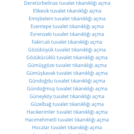
Deretürbelinas tuvalet tıkanıklığı açma
Elikesik tuvalet tıkanıklığı açma
Emişbeleni tuvalet tıkanıklığı açma
Esentepe tuvalet tıkanıklığı açma
Evrenseki tuvalet tıkanıklığı açma
Fakircalı tuvalet tıkanıklığı açma
Gözübüyük tuvalet tıkanıklığı açma
Gözükücüklü tuvalet tıkanıklığı açma
Gümüşgöze tuvalet tıkanıklığı açma
Gümüşkavak tuvalet tıkanıklığı açma
Gündoğdu tuvalet tıkanıklığı açma
Gündoğmuş tuvalet tıkanıklığı açma
Güneyköy tuvalet tıkanıklığı açma
Güzelbağ tuvalet tıkanıklığı açma
Hacıkerimler tuvalet tıkanıklığı açma
Hacımehmetli tuvalet tıkanıklığı açma
Hocalar tuvalet tıkanıklığı açma