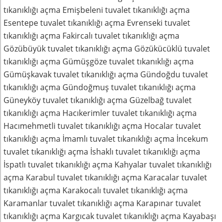
tıkanıklığı açma Emişbeleni tuvalet tıkanıklığı açma
Esentepe tuvalet tıkanıklığı açma Evrenseki tuvalet
tıkanıklığı açma Fakircalı tuvalet tıkanıklığı açma
Gözübüyük tuvalet tıkanıklığı açma Gözükücüklü tuvalet
tıkanıklığı açma Gümüşgöze tuvalet tıkanıklığı açma
Gümüşkavak tuvalet tıkanıklığı açma Gündoğdu tuvalet
tıkanıklığı açma Gündoğmuş tuvalet tıkanıklığı açma
Güneyköy tuvalet tıkanıklığı açma Güzelbağ tuvalet
tıkanıklığı açma Hacıkerimler tuvalet tıkanıklığı açma
Hacımehmetli tuvalet tıkanıklığı açma Hocalar tuvalet
tıkanıklığı açma İmamlı tuvalet tıkanıklığı açma İncekum
tuvalet tıkanıklığı açma İshaklı tuvalet tıkanıklığı açma
İspatlı tuvalet tıkanıklığı açma Kahyalar tuvalet tıkanıklığı
açma Karabul tuvalet tıkanıklığı açma Karacalar tuvalet
tıkanıklığı açma Karakocalı tuvalet tıkanıklığı açma
Karamanlar tuvalet tıkanıklığı açma Karapınar tuvalet
tıkanıklığı açma Kargıcak tuvalet tıkanıklığı açma Kayabaşı