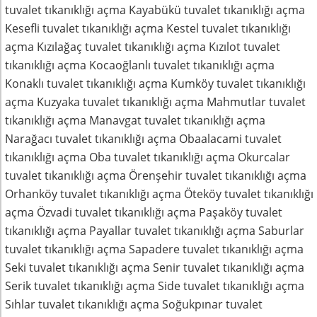
tuvalet tıkanıklığı açma Kayabükü tuvalet tıkanıklığı açma
Kesefli tuvalet tıkanıklığı açma Kestel tuvalet tıkanıklığı
açma Kızılağaç tuvalet tıkanıklığı açma Kızılot tuvalet
tıkanıklığı açma Kocaoğlanlı tuvalet tıkanıklığı açma
Konaklı tuvalet tıkanıklığı açma Kumköy tuvalet tıkanıklığı
açma Kuzyaka tuvalet tıkanıklığı açma Mahmutlar tuvalet
tıkanıklığı açma Manavgat tuvalet tıkanıklığı açma
Narağacı tuvalet tıkanıklığı açma Obaalacami tuvalet
tıkanıklığı açma Oba tuvalet tıkanıklığı açma Okurcalar
tuvalet tıkanıklığı açma Örenşehir tuvalet tıkanıklığı açma
Orhanköy tuvalet tıkanıklığı açma Öteköy tuvalet tıkanıklığı
açma Özvadi tuvalet tıkanıklığı açma Paşaköy tuvalet
tıkanıklığı açma Payallar tuvalet tıkanıklığı açma Saburlar
tuvalet tıkanıklığı açma Sapadere tuvalet tıkanıklığı açma
Seki tuvalet tıkanıklığı açma Senir tuvalet tıkanıklığı açma
Serik tuvalet tıkanıklığı açma Side tuvalet tıkanıklığı açma
Sıhlar tuvalet tıkanıklığı açma Soğukpınar tuvalet