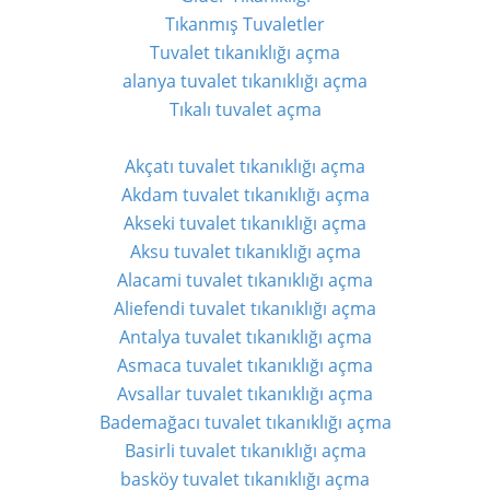
Tıkanmış Tuvaletler
Tuvalet tıkanıklığı açma
alanya tuvalet tıkanıklığı açma
Tıkalı tuvalet açma
Akçatı tuvalet tıkanıklığı açma
Akdam tuvalet tıkanıklığı açma
Akseki tuvalet tıkanıklığı açma
Aksu tuvalet tıkanıklığı açma
Alacami tuvalet tıkanıklığı açma
Aliefendi tuvalet tıkanıklığı açma
Antalya tuvalet tıkanıklığı açma
Asmaca tuvalet tıkanıklığı açma
Avsallar tuvalet tıkanıklığı açma
Bademağacı tuvalet tıkanıklığı açma
Basirli tuvalet tıkanıklığı açma
basköy tuvalet tıkanıklığı açma