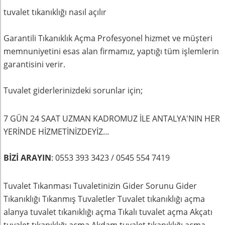
tuvalet tıkanıklığı nasıl açılır
Garantili Tıkanıklık Açma Profesyonel hizmet ve müşteri
memnuniyetini esas alan firmamız, yaptığı tüm işlemlerin
garantisini verir.
Tuvalet giderlerinizdeki sorunlar için;
7 GÜN 24 SAAT UZMAN KADROMUZ İLE ANTALYA'NIN HER
YERİNDE HİZMETİNİZDEYİZ...
BİZİ ARAYIN
: 0553 393 3423 / 0545 554 7419
Tuvalet Tıkanması Tuvaletinizin Gider Sorunu Gider
Tıkanıklığı Tıkanmış Tuvaletler Tuvalet tıkanıklığı açma
alanya tuvalet tıkanıklığı açma Tıkalı tuvalet açma Akçatı