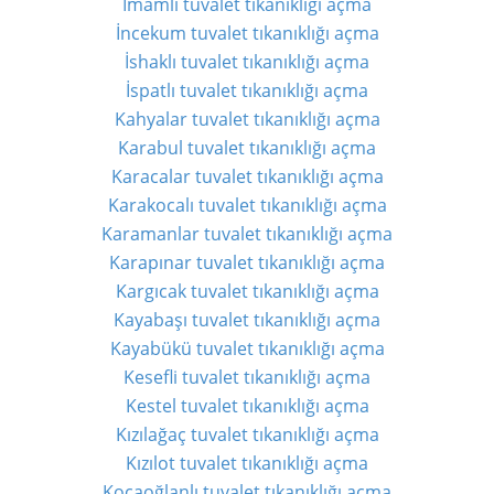
İmamlı tuvalet tıkanıklığı açma
İncekum tuvalet tıkanıklığı açma
İshaklı tuvalet tıkanıklığı açma
İspatlı tuvalet tıkanıklığı açma
Kahyalar tuvalet tıkanıklığı açma
Karabul tuvalet tıkanıklığı açma
Karacalar tuvalet tıkanıklığı açma
Karakocalı tuvalet tıkanıklığı açma
Karamanlar tuvalet tıkanıklığı açma
Karapınar tuvalet tıkanıklığı açma
Kargıcak tuvalet tıkanıklığı açma
Kayabaşı tuvalet tıkanıklığı açma
Kayabükü tuvalet tıkanıklığı açma
Kesefli tuvalet tıkanıklığı açma
Kestel tuvalet tıkanıklığı açma
Kızılağaç tuvalet tıkanıklığı açma
Kızılot tuvalet tıkanıklığı açma
Kocaoğlanlı tuvalet tıkanıklığı açma