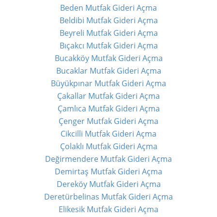
Beden Mutfak Gideri Açma
Beldibi Mutfak Gideri Açma
Beyreli Mutfak Gideri Açma
Bıçakcı Mutfak Gideri Açma
Bucakköy Mutfak Gideri Açma
Bucaklar Mutfak Gideri Açma
Büyükpınar Mutfak Gideri Açma
Çakallar Mutfak Gideri Açma
Çamlıca Mutfak Gideri Açma
Çenger Mutfak Gideri Açma
Cikcilli Mutfak Gideri Açma
Çolaklı Mutfak Gideri Açma
Değirmendere Mutfak Gideri Açma
Demirtaş Mutfak Gideri Açma
Dereköy Mutfak Gideri Açma
Deretürbelinas Mutfak Gideri Açma
Elikesik Mutfak Gideri Açma