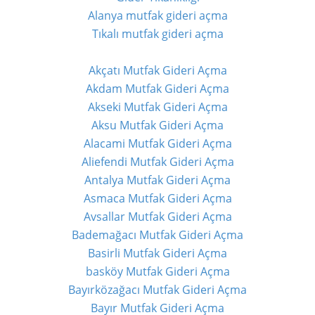
Alanya mutfak gideri açma
Tıkalı mutfak gideri açma
Akçatı Mutfak Gideri Açma
Akdam Mutfak Gideri Açma
Akseki Mutfak Gideri Açma
Aksu Mutfak Gideri Açma
Alacami Mutfak Gideri Açma
Aliefendi Mutfak Gideri Açma
Antalya Mutfak Gideri Açma
Asmaca Mutfak Gideri Açma
Avsallar Mutfak Gideri Açma
Bademağacı Mutfak Gideri Açma
Basirli Mutfak Gideri Açma
basköy Mutfak Gideri Açma
Bayırközağacı Mutfak Gideri Açma
Bayır Mutfak Gideri Açma