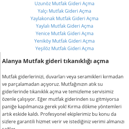
Uzunöz Mutfak Gideri Açma
Yalçı Mutfak Gideri Açma
Yaylakonak Mutfak Gideri Açma
Yaylalı Mutfak Gideri Açma
Yenice Mutfak Gideri Açma
Yeniköy Mutfak Gideri Açma
Yeşilöz Mutfak Gideri Açma
Alanya Mutfak gideri tıkanıklığı açma
Mutfak giderlerinizi, duvarları veya seramikleri kırmadan
ve parçalamadan açıyoruz. Mutfağınızın atık su
giderlerinde tıkanıklık açma ve temizleme servisimiz
özenle çalışıyor. Eğer mutfak giderinden su gitmiyorsa
paniğe kapılmanıza gerek yok! Kırma dökme yöntemleri
artık eskide kaldı. Profesyonel ekiplerimiz bu konu da
sizlere garantili hizmet verir ve istediğiniz verimi almanızı