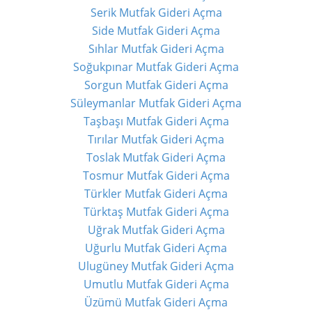
Serik Mutfak Gideri Açma
Side Mutfak Gideri Açma
Sıhlar Mutfak Gideri Açma
Soğukpınar Mutfak Gideri Açma
Sorgun Mutfak Gideri Açma
Süleymanlar Mutfak Gideri Açma
Taşbaşı Mutfak Gideri Açma
Tırılar Mutfak Gideri Açma
Toslak Mutfak Gideri Açma
Tosmur Mutfak Gideri Açma
Türkler Mutfak Gideri Açma
Türktaş Mutfak Gideri Açma
Uğrak Mutfak Gideri Açma
Uğurlu Mutfak Gideri Açma
Ulugüney Mutfak Gideri Açma
Umutlu Mutfak Gideri Açma
Üzümü Mutfak Gideri Açma